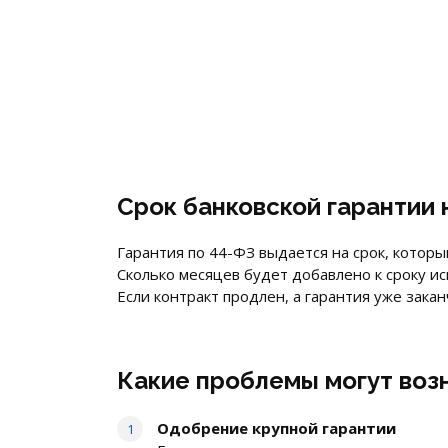
Срок банковской гарантии 
Гарантия по 44-ФЗ выдается на срок, котор
Сколько месяцев будет добавлено к сроку и
Если контракт продлен, а гарантия уже закан
Какие проблемы могут воз
Одобрение к
рупной гарантии