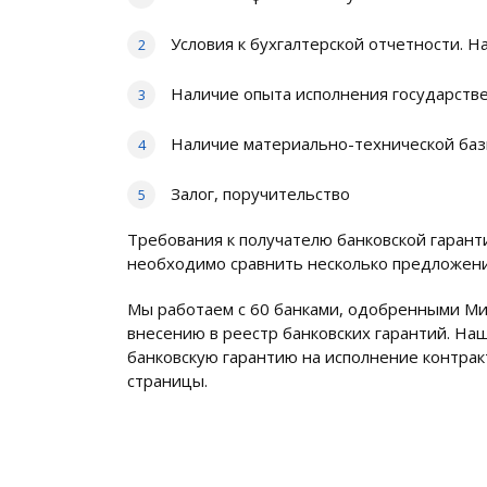
Условия к бухгалтерской отчетности. Н
Наличие опыта исполнения государстве
Наличие материально-технической баз
Залог, поручительство
Требования к получателю банковской гарант
необходимо сравнить несколько предложени
Мы работаем с 60 банками, одобренными Ми
внесению в реестр банковских гарантий. На
банковскую гарантию на исполнение контракт
страницы.