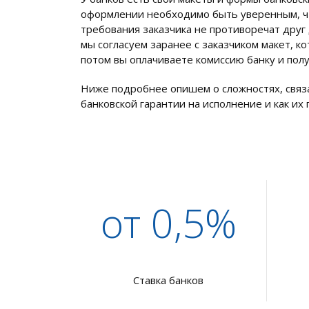
оформлении необходимо быть уверенным, ч
требования заказчика не противоречат друг
мы согласуем заранее с заказчиком макет, к
потом вы оплачиваете комиссию банку и пол
Ниже подробнее опишем о сложностях, связ
банковской гарантии на исполнение и как их
от 0,5%
Ставка банков