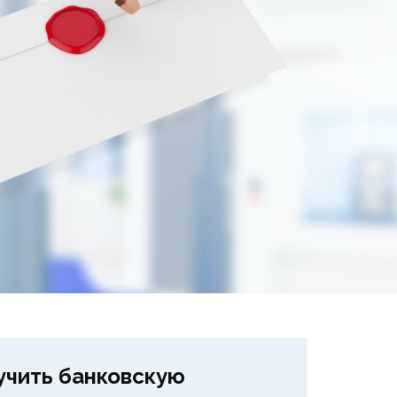
учить банковскую