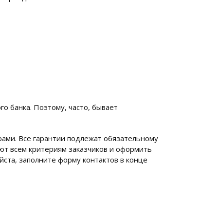
о банка. Поэтому, часто, бывает
ами. Все гарантии подлежат обязательному
ют всем критериям заказчиков и оформить
йста, заполните форму контактов в конце