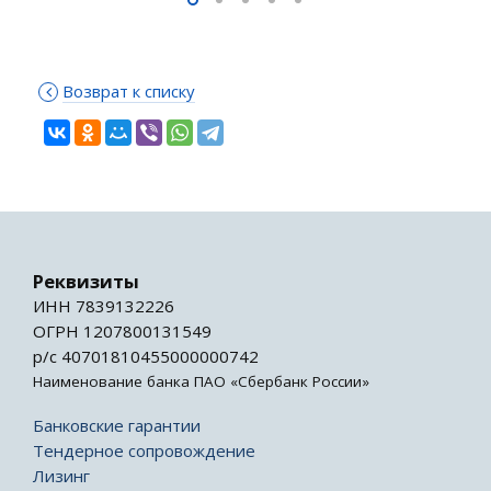
Возврат к списку
Реквизиты
ИНН 7839132226
ОГРН 1207800131549
р/с 40701810455000000742
Наименование банка ПАО «Сбербанк России»
Банковские гарантии
Тендерное сопровождение
Лизинг