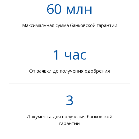
60 млн
Максимальная сумма банковской гарантии
1 час
От заявки до получения одобрения
3
Документа для получения банковской
гарантии