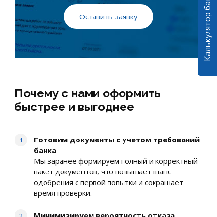
Оставить заявку
Почему с нами оформить
быстрее и выгоднее
Готовим документы с учетом требований
банка
Мы заранее формируем полный и корректный
пакет документов, что повышает шанс
одобрения с первой попытки и сокращает
время проверки.
Минимизируем вероятность отказа