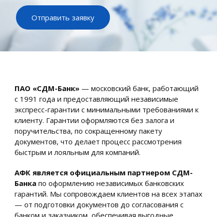
Отправить заявку
ПАО «СДМ-Банк»
— московский банк, работающий
с 1991 года и предоставляющий независимые
экспресс-гарантии с минимальными требованиями к
клиенту. Гарантии оформляются без залога и
поручительства, по сокращенному пакету
документов, что делает процесс рассмотрения
быстрым и лояльным для компаний.
АФК является официальным партнером СДМ-
Банка
по оформлению независимых банковских
гарантий. Мы сопровождаем клиентов на всех этапах
— от подготовки документов до согласования с
банком и заказчиком, обеспечивая выгодные