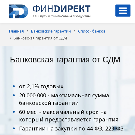
Главная
Банковские гарантии
Список банков
Банковская гарантия от СДМ
Банковская гарантия от СДМ
от 2,1% годовых
20 000 000 - максимальная сумма
банковской гарантии
60 мес. - максимальный срок на
который предоставляется гарантия
Гарантии на закупки по 44-ФЗ, 223-ФЗ