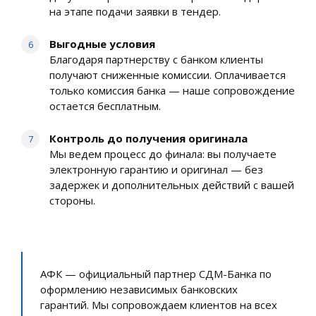
на этапе подачи заявки в тендер.
Выгодные условия
Благодаря партнерству с банком клиенты
получают сниженные комиссии. Оплачивается
только комиссия банка — наше сопровождение
остается бесплатным.
Контроль до получения оригинала
Мы ведем процесс до финала: вы получаете
электронную гарантию и оригинал — без
задержек и дополнительных действий с вашей
стороны.
АФК — официальный партнер СДМ-Банка по
оформлению независимых банковских
гарантий. Мы сопровождаем клиентов на всех