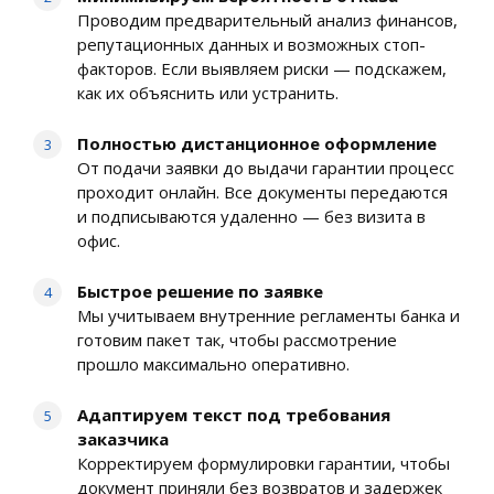
Проводим предварительный анализ финансов,
репутационных данных и возможных стоп-
факторов. Если выявляем риски — подскажем,
как их объяснить или устранить.
Полностью дистанционное оформление
От подачи заявки до выдачи гарантии процесс
проходит онлайн. Все документы передаются
и подписываются удаленно — без визита в
офис.
Быстрое решение по заявке
Мы учитываем внутренние регламенты банка и
готовим пакет так, чтобы рассмотрение
прошло максимально оперативно.
Адаптируем текст под требования
заказчика
Корректируем формулировки гарантии, чтобы
документ приняли без возвратов и задержек