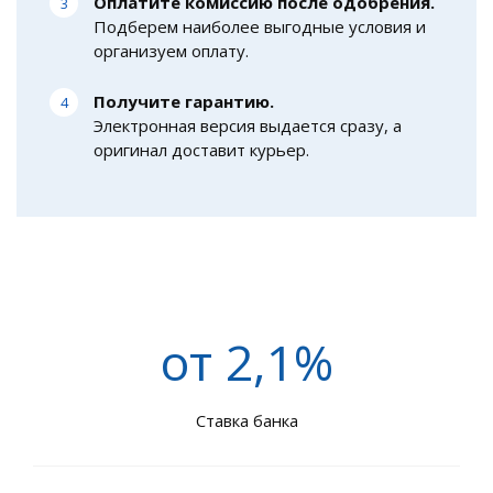
Оплатите комиссию после одобрения.
Подберем наиболее выгодные условия и
организуем оплату.
Получите гарантию.
Электронная версия выдается сразу, а
оригинал доставит курьер.
от 2,1%
Ставка банка