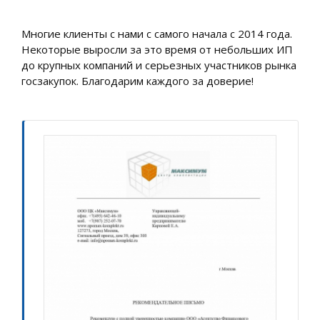
Многие клиенты с нами с самого начала с 2014 года.
Некоторые выросли за это время от небольших ИП
до крупных компаний и серьезных участников рынка
госзакупок. Благодарим каждого за доверие!