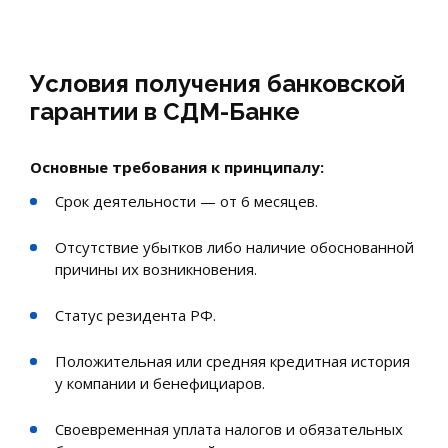
Условия получения банковской
гарантии в СДМ-Банке
Основные требования к принципалу:
Срок деятельности — от 6 месяцев.
Отсутствие убытков либо наличие обоснованной
причины их возникновения.
Статус резидента РФ.
Положительная или средняя кредитная история
у компании и бенефициаров.
Своевременная уплата налогов и обязательных