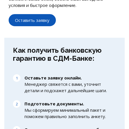
условия и быстрое оформление.
Оставить заявку
Как получить банковскую
гарантию в СДМ-Банке:
Оставьте заявку онлайн.
Менеджер свяжется с вами, уточнит
детали и подскажет дальнейшие шаги.
Подготовьте документы.
Мы сформируем минимальный пакет и
поможем правильно заполнить анкету.