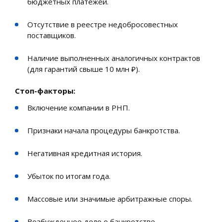
бюджетных платежей.
Отсутствие в реестре недобросовестных
поставщиков.
Наличие выполненных аналогичных контрактов
(для гарантий свыше 10 млн ₽).
Стоп-факторы:
Включение компании в РНП.
Признаки начала процедуры банкротства.
Негативная кредитная история.
Убыток по итогам года.
Массовые или значимые арбитражные споры.
Возбужденное дело о банкротстве.