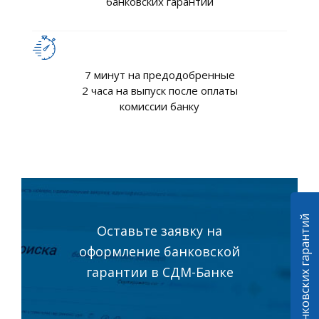
банковских гарантий
7 минут на предодобренные
2 часа на выпуск после оплаты
комиссии банку
Калькулятор банковских гарантий
Оставьте заявку на
оформление банковской
гарантии в СДМ-Банке