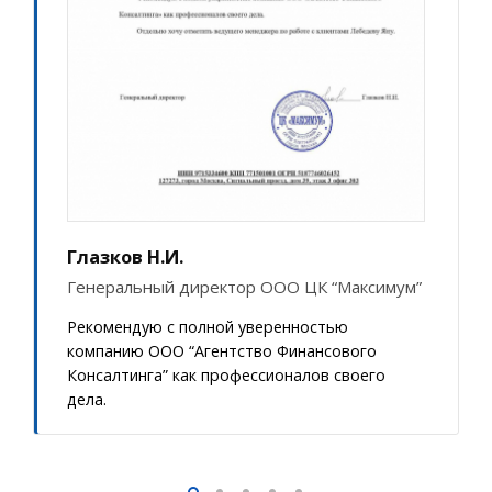
Глазков Н.И.
Генеральный директор ООО ЦК “Максимум”
Рекомендую с полной уверенностью
компанию ООО “Агентство Финансового
Консалтинга” как профессионалов своего
дела.