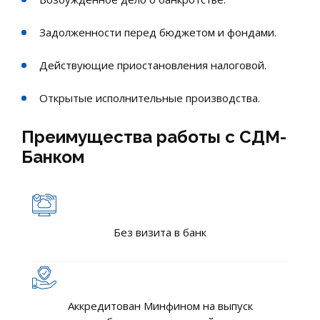
Задолженности перед бюджетом и фондами.
Действующие приостановления налоговой.
Открытые исполнительные производства.
Преимущества работы с СДМ-
Банком
Без визита в банк
Аккредитован Минфином на выпуск