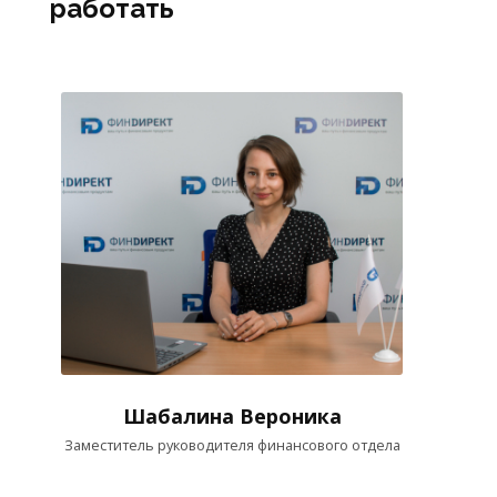
работать
Шабалина Вероника
Заместитель руководителя финансового отдела