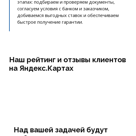
этапах: подбираем и проверяем документы,
согласуем условия с банком и заказчиком,
добиваемся выгодных ставок и обеспечиваем
быстрое получение гарантии.
Наш рейтинг и отзывы клиентов
на Яндекс.Картах
Над вашей задачей будут